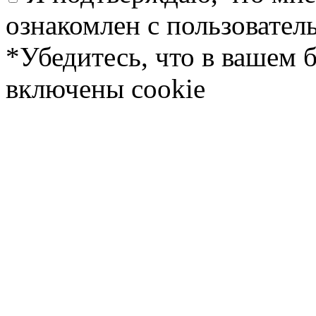
ознакомлен с пользовате
*Убедитесь, что в вашем 
включены cookie