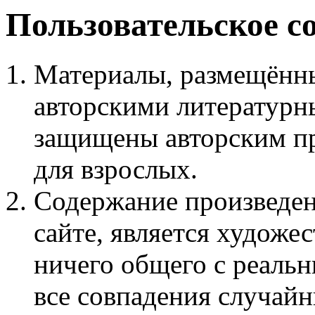
Пользовательское с
Материалы, размещённы
авторскими литературн
защищены авторским пр
для взрослых.
Содержание произведен
сайте, является худож
ничего общего с реаль
все совпадения случайн