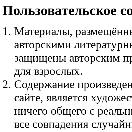
Пользовательское с
Материалы, размещённы
авторскими литературн
защищены авторским пр
для взрослых.
Содержание произведен
сайте, является худож
ничего общего с реаль
все совпадения случайн