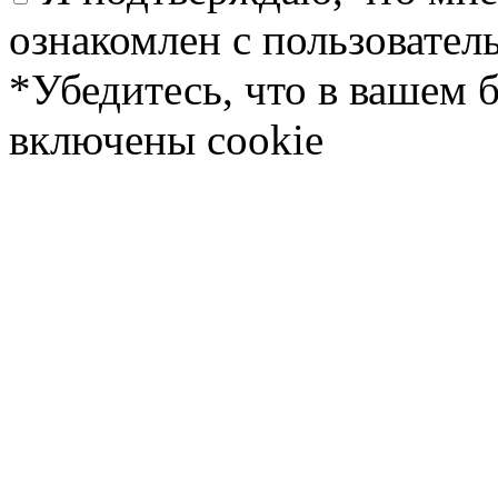
ознакомлен с пользовате
*Убедитесь, что в вашем 
включены cookie