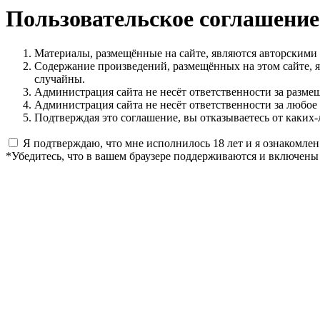
Пользовательское соглашение
Материалы, размещённые на сайте, являются авторскими
Содержание произведений, размещённых на этом сайте, 
случайны.
Администрация сайта не несёт ответственности за разме
Администрация сайта не несёт ответственности за любое
Подтверждая это соглашение, вы отказываетесь от каких-
Я подтверждаю, что мне исполнилось 18 лет и я ознакомлен
*Убедитесь, что в вашем браузере поддерживаются и включены 