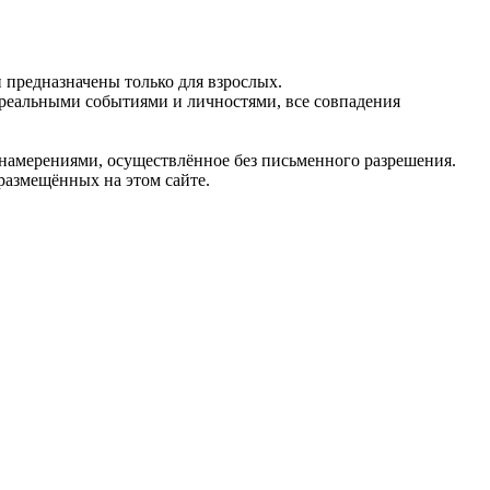
предназначены только для взрослых.
 реальными событиями и личностями, все совпадения
 намерениями, осуществлённое без письменного разрешения.
 размещённых на этом сайте.