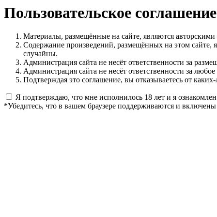
Пользовательское соглашение
Материалы, размещённые на сайте, являются авторскими
Содержание произведений, размещённых на этом сайте, 
случайны.
Администрация сайта не несёт ответственности за разме
Администрация сайта не несёт ответственности за любое
Подтверждая это соглашение, вы отказываетесь от каких-
Я подтверждаю, что мне исполнилось 18 лет и я ознакомлен
*Убедитесь, что в вашем браузере поддерживаются и включены 