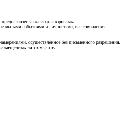
предназначены только для взрослых.
 реальными событиями и личностями, все совпадения
 намерениями, осуществлённое без письменного разрешения.
 размещённых на этом сайте.