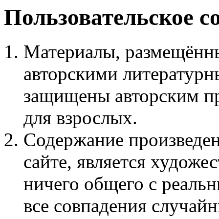
Пользовательское с
Материалы, размещённы
авторскими литературн
защищены авторским пр
для взрослых.
Содержание произведен
сайте, является худож
ничего общего с реаль
все совпадения случайн