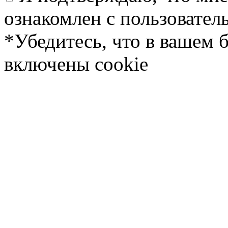
ознакомлен с пользовате
*Убедитесь, что в вашем 
включены cookie