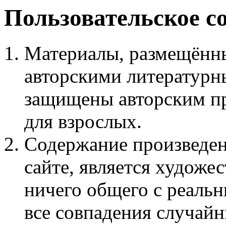
Пользовательское с
Материалы, размещённы
авторскими литературн
защищены авторским пр
для взрослых.
Содержание произведен
сайте, является худож
ничего общего с реаль
все совпадения случайн