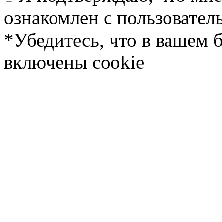
ознакомлен с пользовате
*Убедитесь, что в вашем 
включены cookie