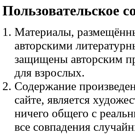
Пользовательское с
Материалы, размещённы
авторскими литературн
защищены авторским пр
для взрослых.
Содержание произведен
сайте, является худож
ничего общего с реаль
все совпадения случайн