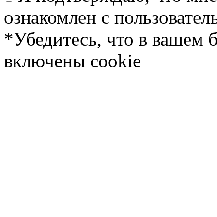
ознакомлен с пользовате
*Убедитесь, что в вашем 
включены cookie