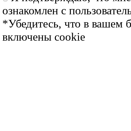
ознакомлен с пользовате
*Убедитесь, что в вашем 
включены cookie