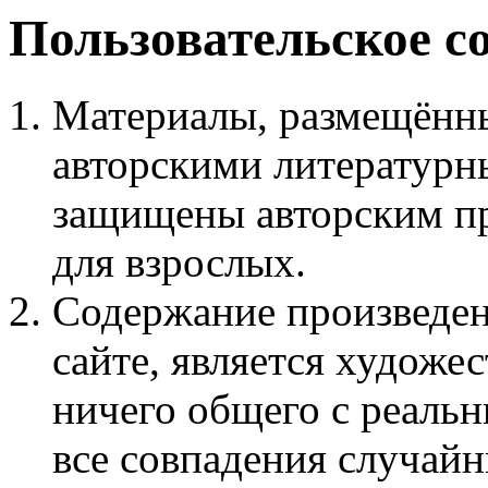
Пользовательское с
Материалы, размещённы
авторскими литературн
защищены авторским пр
для взрослых.
Содержание произведен
сайте, является худож
ничего общего с реаль
все совпадения случайн