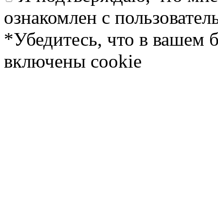
ознакомлен с пользовате
*Убедитесь, что в вашем 
включены cookie