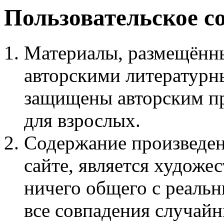
Пользовательское с
Материалы, размещённы
авторскими литературн
защищены авторским пр
для взрослых.
Содержание произведен
сайте, является худож
ничего общего с реаль
все совпадения случайн