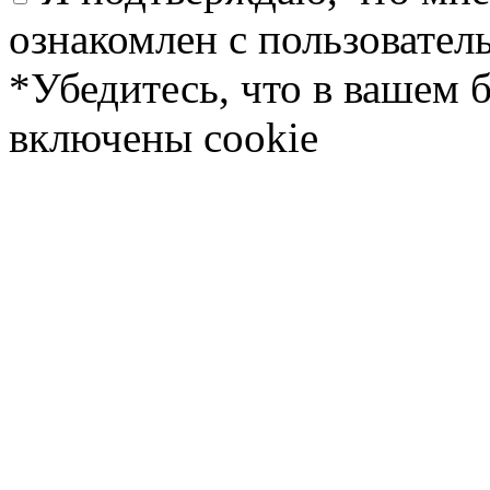
ознакомлен с пользовате
*Убедитесь, что в вашем 
включены cookie