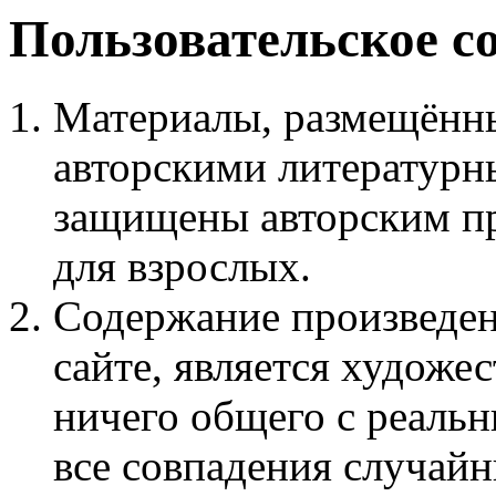
Пользовательское с
Материалы, размещённы
авторскими литературн
защищены авторским пр
для взрослых.
Содержание произведен
сайте, является худож
ничего общего с реаль
все совпадения случайн