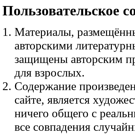
Пользовательское с
Материалы, размещённы
авторскими литературн
защищены авторским пр
для взрослых.
Содержание произведен
сайте, является худож
ничего общего с реаль
все совпадения случайн