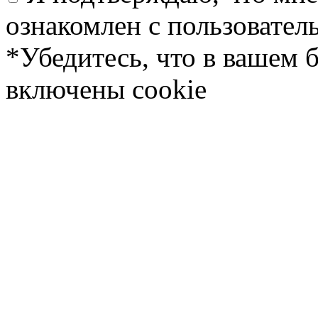
ознакомлен с пользовате
*Убедитесь, что в вашем 
включены cookie