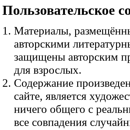
Пользовательское с
Материалы, размещённы
авторскими литературн
защищены авторским пр
для взрослых.
Содержание произведен
сайте, является худож
ничего общего с реаль
все совпадения случайн