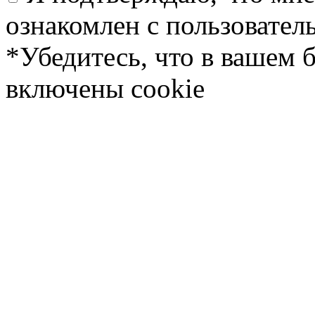
ознакомлен с пользовате
*Убедитесь, что в вашем 
включены cookie