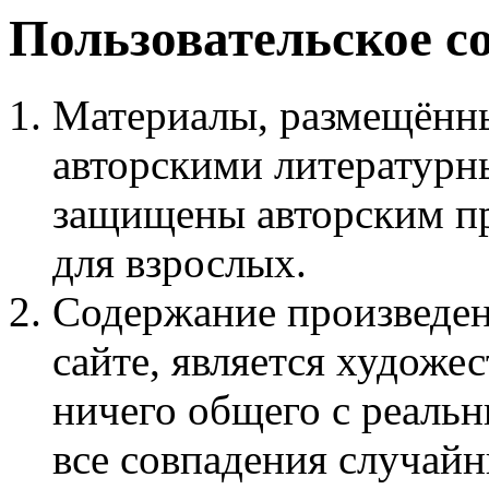
Пользовательское с
Материалы, размещённы
авторскими литературн
защищены авторским пр
для взрослых.
Содержание произведен
сайте, является худож
ничего общего с реаль
все совпадения случайн