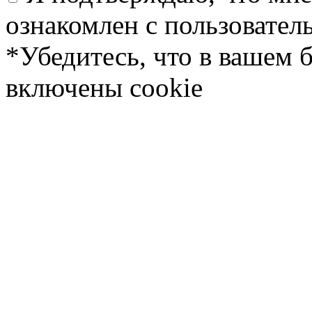
ознакомлен с пользовате
*Убедитесь, что в вашем 
включены cookie