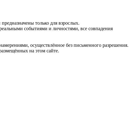
предназначены только для взрослых.
 реальными событиями и личностями, все совпадения
 намерениями, осуществлённое без письменного разрешения.
 размещённых на этом сайте.