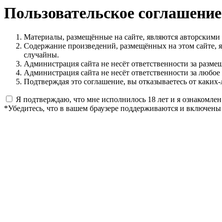
Пользовательское соглашение
Материалы, размещённые на сайте, являются авторскими
Содержание произведений, размещённых на этом сайте, 
случайны.
Администрация сайта не несёт ответственности за разме
Администрация сайта не несёт ответственности за любое
Подтверждая это соглашение, вы отказываетесь от каких-
Я подтверждаю, что мне исполнилось 18 лет и я ознакомлен
*Убедитесь, что в вашем браузере поддерживаются и включены 