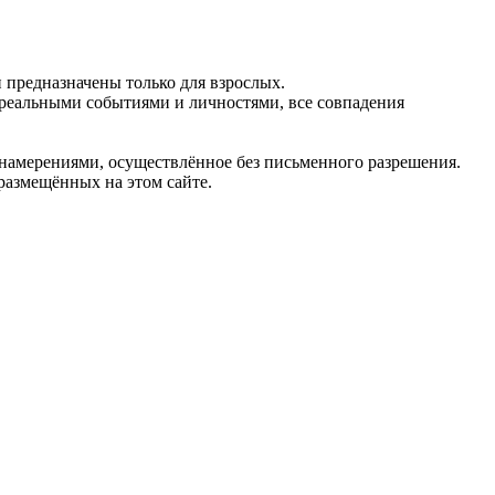
предназначены только для взрослых.
 реальными событиями и личностями, все совпадения
 намерениями, осуществлённое без письменного разрешения.
 размещённых на этом сайте.