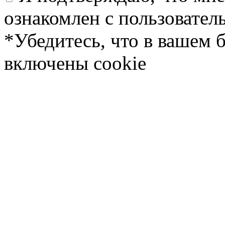
ознакомлен с пользовате
*Убедитесь, что в вашем 
включены cookie