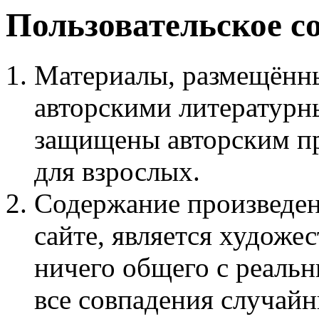
Пользовательское с
Материалы, размещённы
авторскими литературн
защищены авторским пр
для взрослых.
Содержание произведен
сайте, является худож
ничего общего с реаль
все совпадения случайн