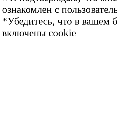
ознакомлен с пользовате
*Убедитесь, что в вашем 
включены cookie