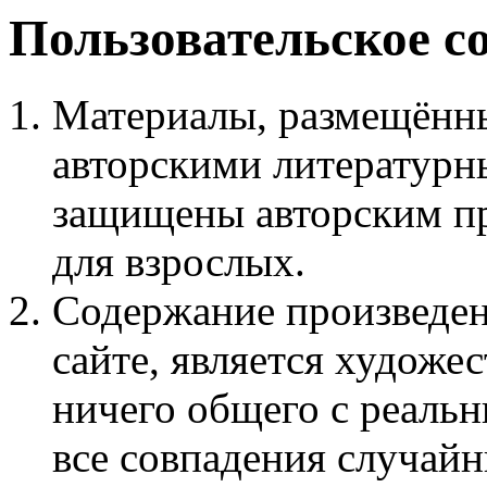
Пользовательское с
Материалы, размещённы
авторскими литературн
защищены авторским пр
для взрослых.
Содержание произведен
сайте, является худож
ничего общего с реаль
все совпадения случайн