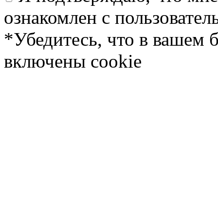
ознакомлен с пользовате
*Убедитесь, что в вашем 
включены cookie