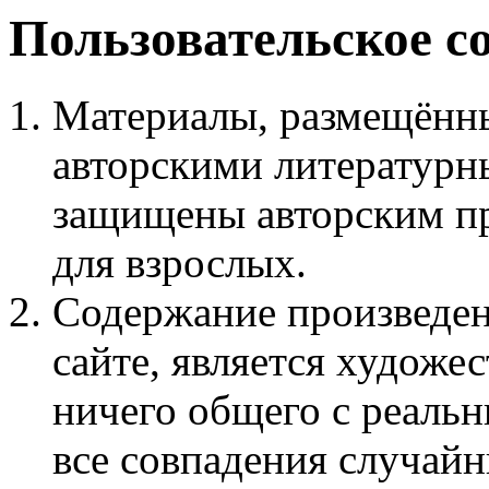
Пользовательское с
Материалы, размещённы
авторскими литературн
защищены авторским пр
для взрослых.
Содержание произведен
сайте, является худож
ничего общего с реаль
все совпадения случайн