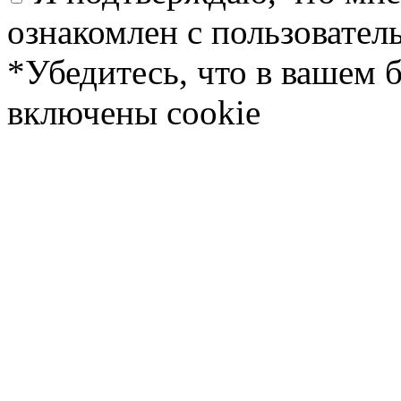
ознакомлен с пользовате
*Убедитесь, что в вашем 
включены cookie