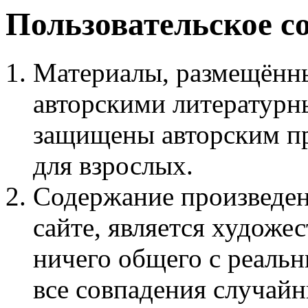
Пользовательское с
Материалы, размещённы
авторскими литературн
защищены авторским пр
для взрослых.
Содержание произведен
сайте, является худож
ничего общего с реаль
все совпадения случайн