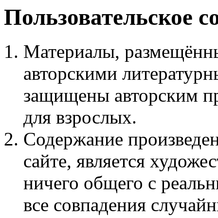
Пользовательское с
Материалы, размещённы
авторскими литературн
защищены авторским пр
для взрослых.
Содержание произведен
сайте, является худож
ничего общего с реаль
все совпадения случайн