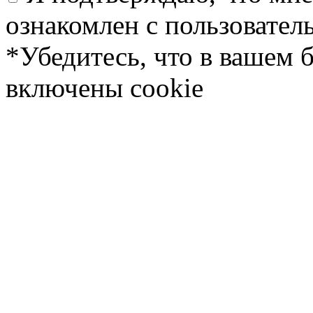
ознакомлен с пользовате
*Убедитесь, что в вашем 
включены cookie