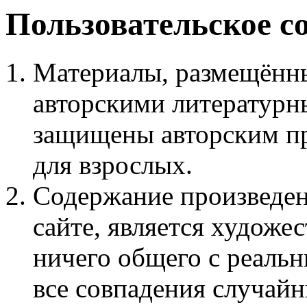
Пользовательское с
Материалы, размещённы
авторскими литературн
защищены авторским пр
для взрослых.
Содержание произведен
сайте, является худож
ничего общего с реаль
все совпадения случайн