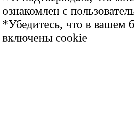
ознакомлен с пользовате
*Убедитесь, что в вашем 
включены cookie