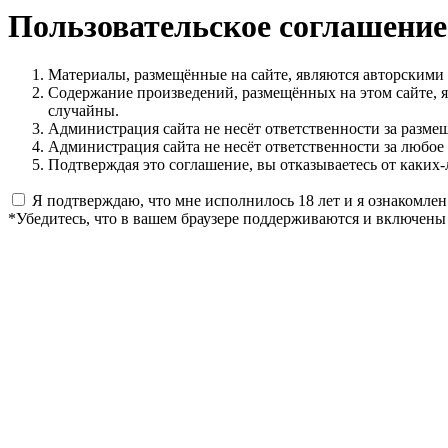
Пользовательское соглашение
Материалы, размещённые на сайте, являются авторскими
Содержание произведений, размещённых на этом сайте, 
случайны.
Администрация сайта не несёт ответственности за разме
Администрация сайта не несёт ответственности за любое
Подтверждая это соглашение, вы отказываетесь от каких-
Я подтверждаю, что мне исполнилось 18 лет и я ознакомлен
*Убедитесь, что в вашем браузере поддерживаются и включены 