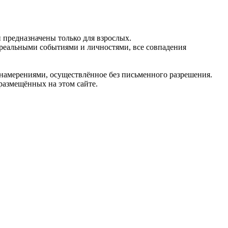
предназначены только для взрослых.
 реальными событиями и личностями, все совпадения
 намерениями, осуществлённое без письменного разрешения.
 размещённых на этом сайте.