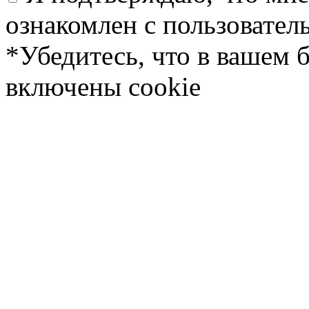
ознакомлен с пользовате
*Убедитесь, что в вашем 
включены cookie