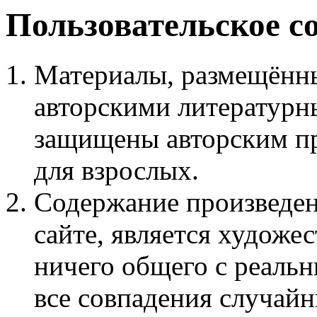
Пользовательское с
Материалы, размещённы
авторскими литературн
защищены авторским пр
для взрослых.
Содержание произведен
сайте, является худож
ничего общего с реаль
все совпадения случайн