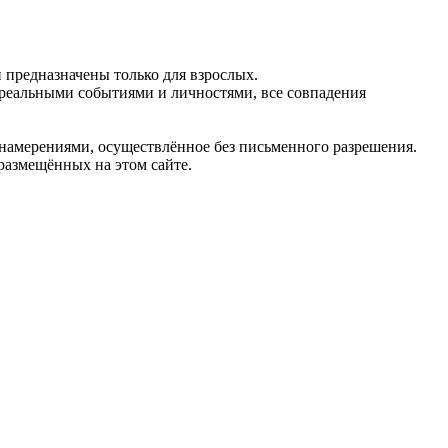
предназначены только для взрослых.
 реальными событиями и личностями, все совпадения
 намерениями, осуществлённое без письменного разрешения.
 размещённых на этом сайте.