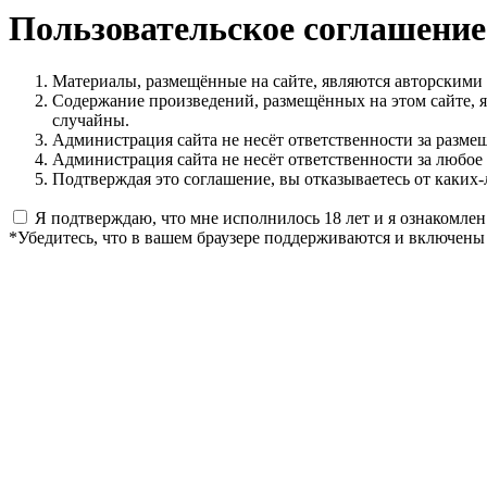
Пользовательское соглашение
Материалы, размещённые на сайте, являются авторскими
Содержание произведений, размещённых на этом сайте, 
случайны.
Администрация сайта не несёт ответственности за разме
Администрация сайта не несёт ответственности за любое
Подтверждая это соглашение, вы отказываетесь от каких-
Я подтверждаю, что мне исполнилось 18 лет и я ознакомлен
*Убедитесь, что в вашем браузере поддерживаются и включены 