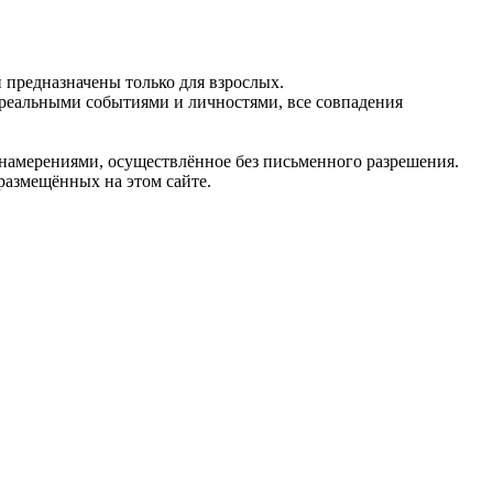
предназначены только для взрослых.
 реальными событиями и личностями, все совпадения
 намерениями, осуществлённое без письменного разрешения.
 размещённых на этом сайте.