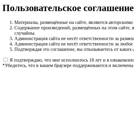
Пользовательское соглашение
Материалы, размещённые на сайте, являются авторскими
Содержание произведений, размещённых на этом сайте, 
случайны.
Администрация сайта не несёт ответственности за разме
Администрация сайта не несёт ответственности за любое
Подтверждая это соглашение, вы отказываетесь от каких-
Я подтверждаю, что мне исполнилось 18 лет и я ознакомлен
*Убедитесь, что в вашем браузере поддерживаются и включены 