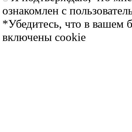
ознакомлен с пользовате
*Убедитесь, что в вашем 
включены cookie