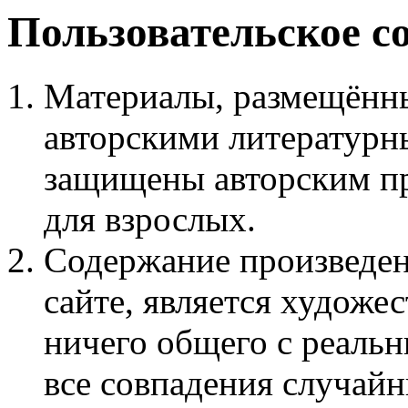
Пользовательское с
Материалы, размещённы
авторскими литературн
защищены авторским пр
для взрослых.
Содержание произведен
сайте, является худож
ничего общего с реаль
все совпадения случайн