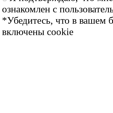
ознакомлен с пользовате
*Убедитесь, что в вашем 
включены cookie