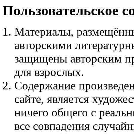
Пользовательское с
Материалы, размещённы
авторскими литературн
защищены авторским пр
для взрослых.
Содержание произведен
сайте, является худож
ничего общего с реаль
все совпадения случайн