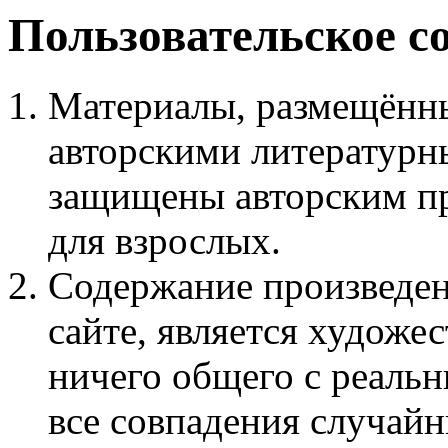
Пользовательское с
Материалы, размещённы
авторскими литературн
защищены авторским пр
для взрослых.
Содержание произведен
сайте, является худож
ничего общего с реаль
все совпадения случайн