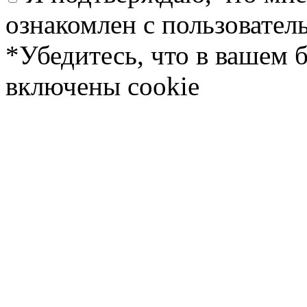
ознакомлен с пользовате
*Убедитесь, что в вашем 
включены cookie