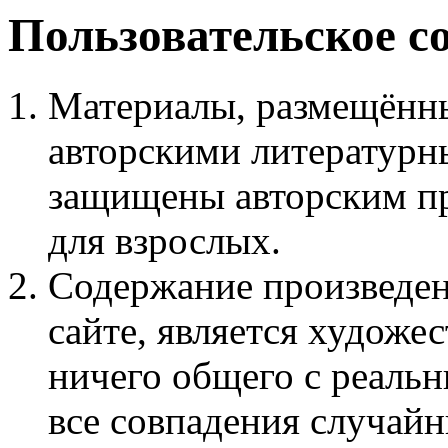
Пользовательское с
Материалы, размещённы
авторскими литературн
защищены авторским пр
для взрослых.
Содержание произведен
сайте, является худож
ничего общего с реаль
все совпадения случайн