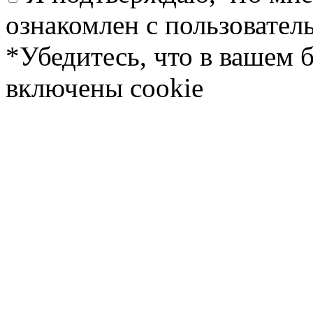
ознакомлен с пользовате
*Убедитесь, что в вашем 
включены cookie