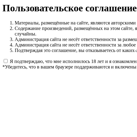
Пользовательское соглашение
Материалы, размещённые на сайте, являются авторскими
Содержание произведений, размещённых на этом сайте, 
случайны.
Администрация сайта не несёт ответственности за разме
Администрация сайта не несёт ответственности за любое
Подтверждая это соглашение, вы отказываетесь от каких-
Я подтверждаю, что мне исполнилось 18 лет и я ознакомлен
*Убедитесь, что в вашем браузере поддерживаются и включены 