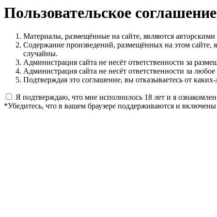
Пользовательское соглашение
Материалы, размещённые на сайте, являются авторскими
Содержание произведений, размещённых на этом сайте, 
случайны.
Администрация сайта не несёт ответственности за разме
Администрация сайта не несёт ответственности за любое
Подтверждая это соглашение, вы отказываетесь от каких-
Я подтверждаю, что мне исполнилось 18 лет и я ознакомлен
*Убедитесь, что в вашем браузере поддерживаются и включены 