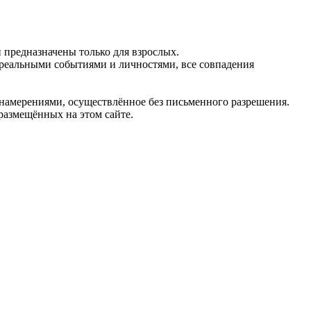
предназначены только для взрослых.
 реальными событиями и личностями, все совпадения
 намерениями, осуществлённое без письменного разрешения.
 размещённых на этом сайте.