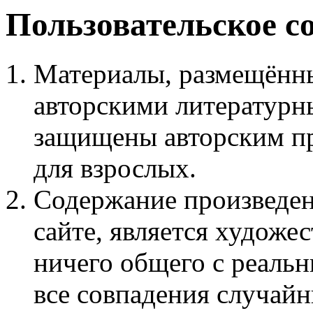
Пользовательское с
Материалы, размещённы
авторскими литературн
защищены авторским пр
для взрослых.
Содержание произведен
сайте, является худож
ничего общего с реаль
все совпадения случайн