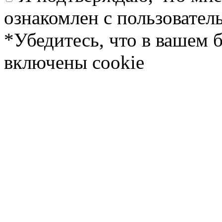
ознакомлен с пользовате
*Убедитесь, что в вашем 
включены cookie