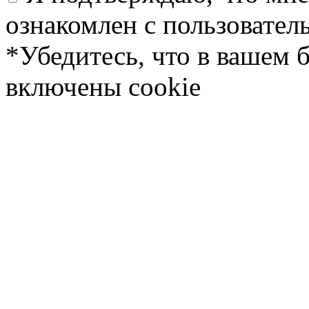
ознакомлен с пользовате
*Убедитесь, что в вашем 
включены cookie