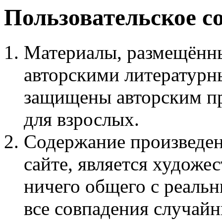
Пользовательское с
Материалы, размещённы
авторскими литературн
защищены авторским пр
для взрослых.
Содержание произведен
сайте, является худож
ничего общего с реаль
все совпадения случайн