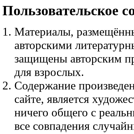
Пользовательское с
Материалы, размещённы
авторскими литературн
защищены авторским пр
для взрослых.
Содержание произведен
сайте, является худож
ничего общего с реаль
все совпадения случайн