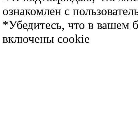
ознакомлен с пользовате
*Убедитесь, что в вашем 
включены cookie