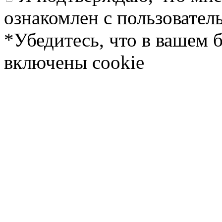
ознакомлен с пользовате
*Убедитесь, что в вашем 
включены cookie