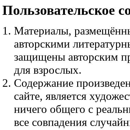
Пользовательское с
Материалы, размещённы
авторскими литературн
защищены авторским пр
для взрослых.
Содержание произведен
сайте, является худож
ничего общего с реаль
все совпадения случайн