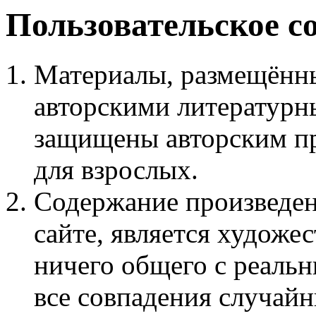
Пользовательское с
Материалы, размещённы
авторскими литературн
защищены авторским пр
для взрослых.
Содержание произведен
сайте, является худож
ничего общего с реаль
все совпадения случайн