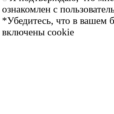
ознакомлен с пользовате
*Убедитесь, что в вашем 
включены cookie