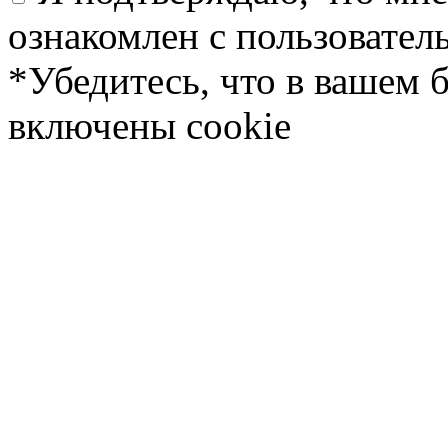
ознакомлен с пользовате
*Убедитесь, что в вашем 
включены cookie