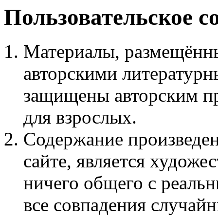
Пользовательское с
Материалы, размещённы
авторскими литературн
защищены авторским пр
для взрослых.
Содержание произведен
сайте, является худож
ничего общего с реаль
все совпадения случайн