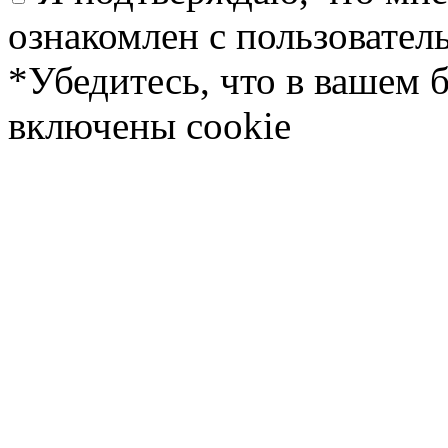
ознакомлен с пользовате
*Убедитесь, что в вашем 
включены cookie