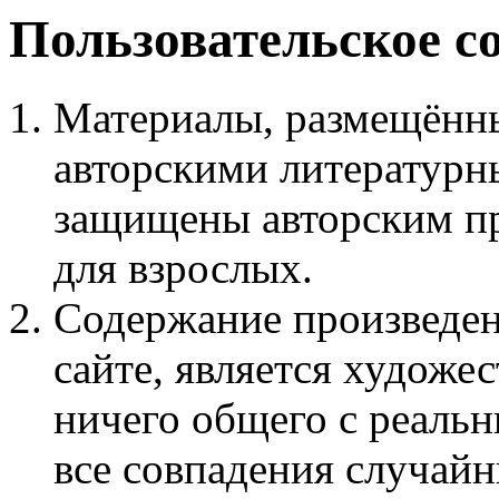
Пользовательское с
Материалы, размещённы
авторскими литературн
защищены авторским пр
для взрослых.
Содержание произведен
сайте, является худож
ничего общего с реаль
все совпадения случайн