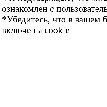
ознакомлен с пользовате
*Убедитесь, что в вашем 
включены cookie