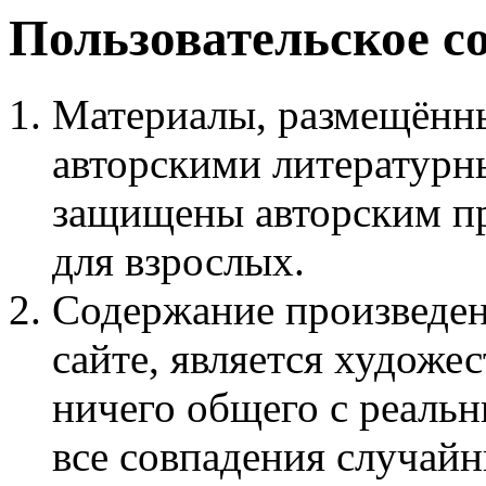
Пользовательское с
Материалы, размещённы
авторскими литературн
защищены авторским пр
для взрослых.
Содержание произведен
сайте, является худож
ничего общего с реаль
все совпадения случайн