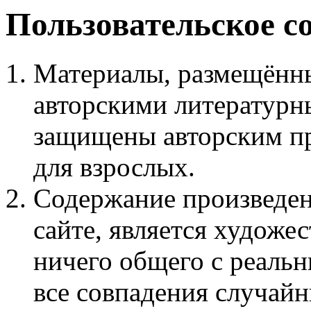
Пользовательское с
Материалы, размещённы
авторскими литературн
защищены авторским пр
для взрослых.
Содержание произведен
сайте, является худож
ничего общего с реаль
все совпадения случайн