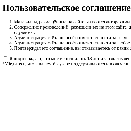
Пользовательское соглашение
Материалы, размещённые на сайте, являются авторскими
Содержание произведений, размещённых на этом сайте, 
случайны.
Администрация сайта не несёт ответственности за разме
Администрация сайта не несёт ответственности за любое
Подтверждая это соглашение, вы отказываетесь от каких-
Я подтверждаю, что мне исполнилось 18 лет и я ознакомлен
*Убедитесь, что в вашем браузере поддерживаются и включены 