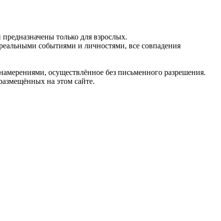
предназначены только для взрослых.
 реальными событиями и личностями, все совпадения
 намерениями, осуществлённое без письменного разрешения.
 размещённых на этом сайте.