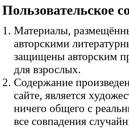
Пользовательское с
Материалы, размещённы
авторскими литературн
защищены авторским пр
для взрослых.
Содержание произведен
сайте, является худож
ничего общего с реаль
все совпадения случайн