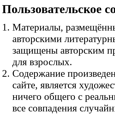
Пользовательское с
Материалы, размещённы
авторскими литературн
защищены авторским пр
для взрослых.
Содержание произведен
сайте, является худож
ничего общего с реаль
все совпадения случайн