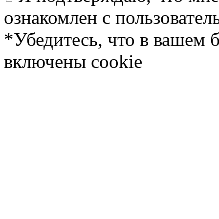
ознакомлен с пользовате
*Убедитесь, что в вашем 
включены cookie