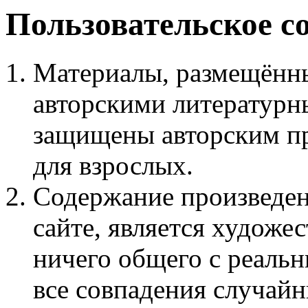
Пользовательское с
Материалы, размещённы
авторскими литературн
защищены авторским пр
для взрослых.
Содержание произведен
сайте, является худож
ничего общего с реаль
все совпадения случайн