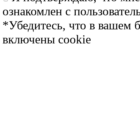
ознакомлен с пользовате
*Убедитесь, что в вашем 
включены cookie