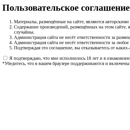
Пользовательское соглашение
Материалы, размещённые на сайте, являются авторскими
Содержание произведений, размещённых на этом сайте, 
случайны.
Администрация сайта не несёт ответственности за разме
Администрация сайта не несёт ответственности за любое
Подтверждая это соглашение, вы отказываетесь от каких-
Я подтверждаю, что мне исполнилось 18 лет и я ознакомлен
*Убедитесь, что в вашем браузере поддерживаются и включены 