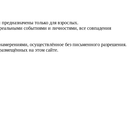
предназначены только для взрослых.
 реальными событиями и личностями, все совпадения
 намерениями, осуществлённое без письменного разрешения.
 размещённых на этом сайте.