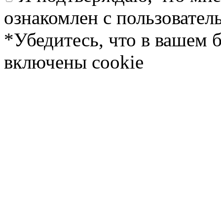
ознакомлен с пользовате
*Убедитесь, что в вашем 
включены cookie