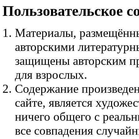
Пользовательское с
Материалы, размещённы
авторскими литературн
защищены авторским пр
для взрослых.
Содержание произведен
сайте, является худож
ничего общего с реаль
все совпадения случайн