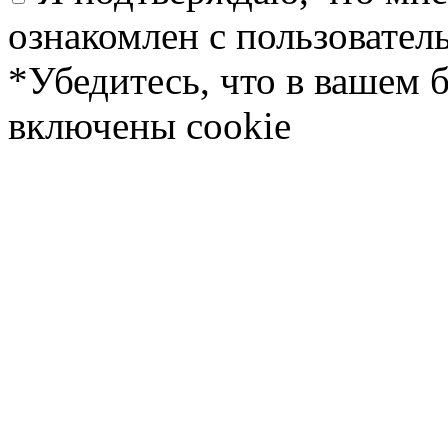
ознакомлен с пользовате
*Убедитесь, что в вашем 
включены cookie