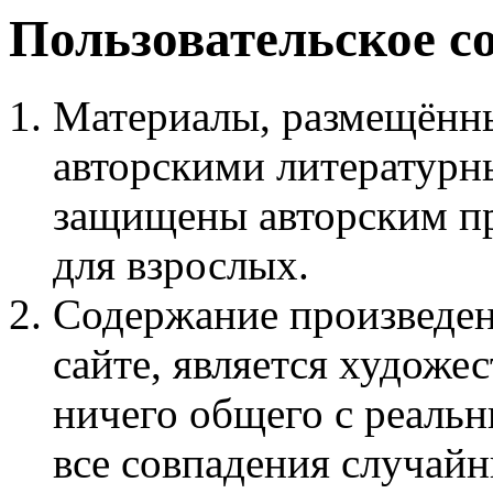
Пользовательское с
Материалы, размещённы
авторскими литературн
защищены авторским пр
для взрослых.
Содержание произведен
сайте, является худож
ничего общего с реаль
все совпадения случайн