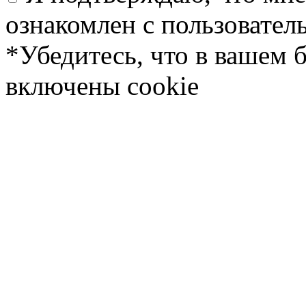
ознакомлен с пользовате
*Убедитесь, что в вашем 
включены cookie