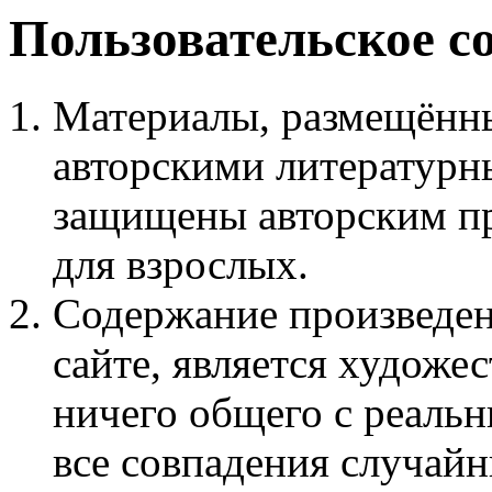
Пользовательское с
Материалы, размещённы
авторскими литературн
защищены авторским пр
для взрослых.
Содержание произведен
сайте, является худож
ничего общего с реаль
все совпадения случайн