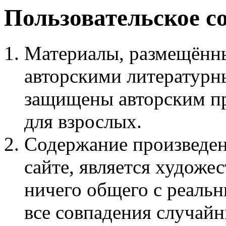
Пользовательское с
Материалы, размещённы
авторскими литературн
защищены авторским пр
для взрослых.
Содержание произведен
сайте, является худож
ничего общего с реаль
все совпадения случайн