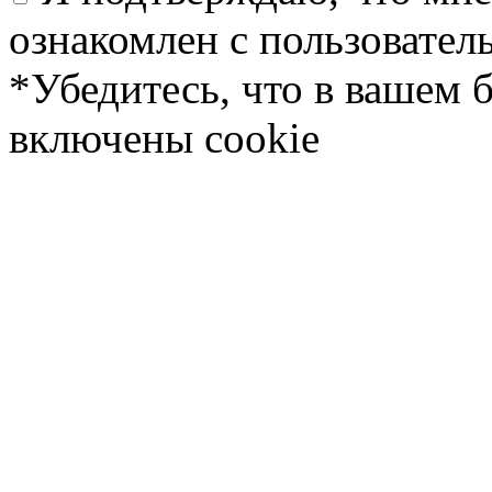
ознакомлен с пользовате
*Убедитесь, что в вашем 
включены cookie