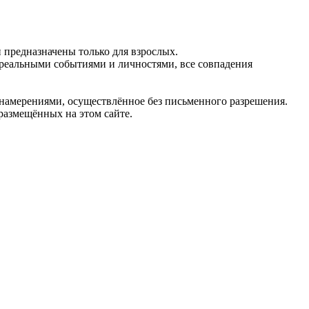
предназначены только для взрослых.
 реальными событиями и личностями, все совпадения
 намерениями, осуществлённое без письменного разрешения.
 размещённых на этом сайте.