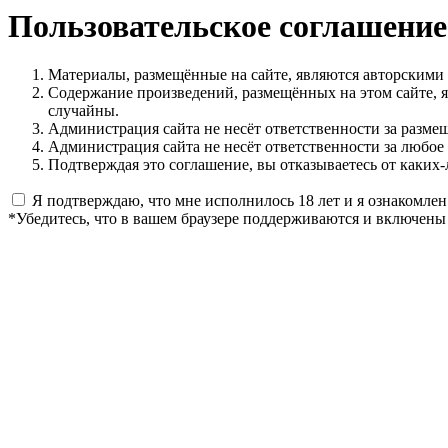
Пользовательское соглашение
Материалы, размещённые на сайте, являются авторскими
Содержание произведений, размещённых на этом сайте, 
случайны.
Администрация сайта не несёт ответственности за разме
Администрация сайта не несёт ответственности за любое
Подтверждая это соглашение, вы отказываетесь от каких-
Я подтверждаю, что мне исполнилось 18 лет и я ознакомлен
*Убедитесь, что в вашем браузере поддерживаются и включены 